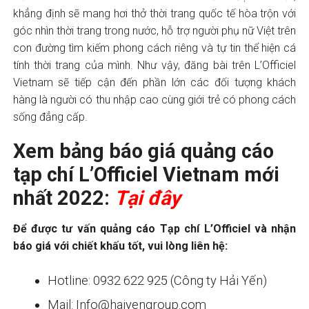
khẳng định sẽ mang hơi thở thời trang quốc tế hòa trộn với
góc nhìn thời trang trong nước, hỗ trợ người phụ nữ Việt trên
con đường tìm kiếm phong cách riêng và tự tin thể hiện cá
tính thời trang của mình. Như vậy, đăng bài trên L’Officiel
Vietnam sẽ tiếp cận đến phần lớn các đối tượng khách
hàng là người có thu nhập cao cùng giới trẻ có phong cách
sống đẳng cấp.
Xem bảng báo giá quảng cáo
tạp chí L’Officiel Vietnam mới
nhất 2022:
Tại đây
Để được tư vấn quảng cáo Tạp chí L’Officiel và nhận
báo giá với chiết khấu tốt, vui lòng liên hệ:
Hotline: 0932 622 925 (Công ty Hải Yến)
Mail: Info@haiyengroup.com