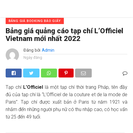
BẢNG GIÁ BOOKING BÁO GIẤY
Bảng giá quảng cáo tạp chí L’Officiel
Vietnam mới nhất 2022
Đăng bởi
Admin
Ngày đăng
Tạp chí
L’Officiel
là một tạp chí thời trang Pháp, tên đầy
đủ của tạp chí là “L’Officiel de la couture et de la mode de
Paris”. Tạp chí được xuất bản ở Paris từ năm 1921 và
nhắm đến những người phụ nữ có thu nhập cao, có học vấn
từ 25 đến 49 tuổi.