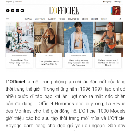
L’Officiel
là một trong những tạp chí lâu đời nhất của làng
thời trang thế giới. Trong những năm 1996-1997, tạp chí có
nhiều bước đi táo bạo khi lần lượt cho ra mắt các phiên
bản đa dạng: L’Officiel Hommes cho quý ông, La Revue
des Montres cho thế giới đồng hồ, L’Officiel 1000 Models
giới thiệu các bộ sưu tập thời trang mỗi mùa và L’Officiel
Voyage dành riêng cho độc giả yêu du ngoạn. Gần đây