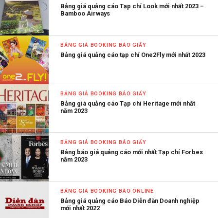
Bảng giá quảng cáo Tạp chí Look mới nhất 2023 –
Bamboo Airways
BẢNG GIÁ BOOKING BÁO GIẤY
Bảng giá quảng cáo tạp chí One2Fly mới nhất 2023
BẢNG GIÁ BOOKING BÁO GIẤY
Bảng giá quảng cáo Tạp chí Heritage mới nhất
năm 2023
BẢNG GIÁ BOOKING BÁO GIẤY
Bảng báo giá quảng cáo mới nhất Tạp chí Forbes
năm 2023
BẢNG GIÁ BOOKING BÁO ONLINE
Bảng giá quảng cáo Báo Diễn đàn Doanh nghiệp
mới nhất 2022