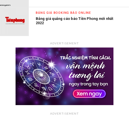
BẢNG GIÁ BOOKING BÁO ONLINE
Bảng giá quảng cáo báo Tiền Phong mới nhất
2022
ADVERTISEMENT
ADVERTISEMENT