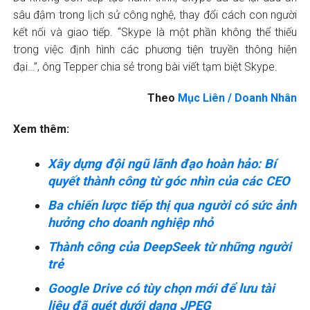
sâu đậm trong lịch sử công nghệ, thay đổi cách con người
kết nối và giao tiếp. “Skype là một phần không thể thiếu
trong việc định hình các phương tiện truyền thông hiện
đại…”, ông Tepper chia sẻ trong bài viết tạm biệt Skype.
Theo
Mục Liên / Doanh Nhân
Xem thêm:
Xây dựng đội ngũ lãnh đạo hoàn hảo: Bí
quyết thành công từ góc nhìn của các CEO
Ba chiến lược tiếp thị qua người có sức ảnh
hưởng cho doanh nghiệp nhỏ
Thành công của DeepSeek từ những người
trẻ
Google Drive có tùy chọn mới để lưu tài
liệu đã quét dưới dạng JPEG