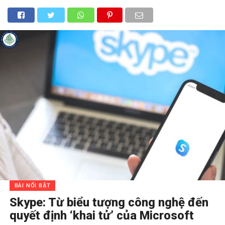
BÀI NỔI BẬT
Skype: Từ biểu tượng công nghệ đến
quyết định ‘khai tử’ của Microsoft