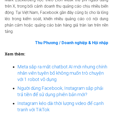
trên X, trong bối cảnh doanh thu quảng cáo chịu nhiều biến
động. Tại Việt Nam, Facebook gần đây cũng bị cho là lỏng
lẻo trong kiểm soát, khiến nhiều quảng cáo có nội dung
phản cảm hoặc quảng cáo bán hàng giả tràn lan trên nền
tảng.
Thu Phương / Doanh nghiệp & Hội nhập
Xem thêm:
Meta sắp ra mắt chatbot AI mới nhưng chính
nhân viên tuyên bố không muốn trò chuyện
với 1 robot vô dụng
Người dùng Facebook, Instagram sắp phải
trả tiền để sử dụng phiên bản mới?
Instagram kéo dài thời lượng video để cạnh
tranh với TikTok