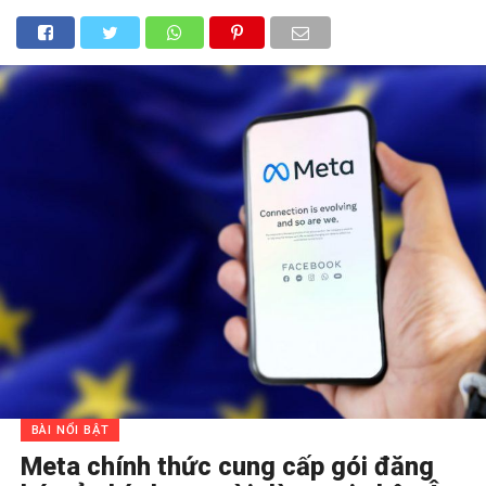
BÀI NỔI BẬT
Meta chính thức cung cấp gói đăng