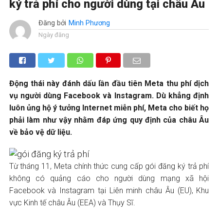
ký trả phí cho người dùng tại châu Âu
Đăng bởi
Minh Phương
Ngày đăng
Động thái này đánh dấu lần đầu tiên Meta thu phí dịch
vụ người dùng Facebook và Instagram. Dù khẳng định
luôn ủng hộ ý tưởng Internet miễn phí, Meta cho biết họ
phải làm như vậy nhằm đáp ứng quy định của châu Âu
về bảo vệ dữ liệu.
Từ tháng 11, Meta chính thức cung cấp gói đăng ký trả phí
không có quảng cáo cho người dùng mạng xã hội
Facebook và Instagram tại Liên minh châu Âu (EU), Khu
vực Kinh tế châu Âu (EEA) và Thụy Sĩ.