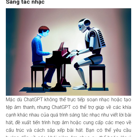
Sáng tác nhạc
Mặc dù ChatGPT không thể trực tiếp soạn nhạc hoặc tạo
tệp âm thanh, nhưng ChatGPT có thể trợ giúp về các khía
cạnh khác nhau của quá trình sáng tác nhạc như viết lời bài
hát, đề xuất tiến trình hợp âm hoặc cung cấp các mẹo về
cấu trúc và cách sắp xếp bài hát. Bạn có thể yêu cầu