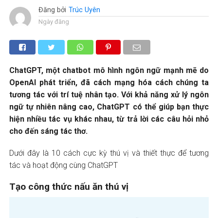
Đăng bởi
Trúc Uyên
Ngày đăng
ChatGPT, một chatbot mô hình ngôn ngữ mạnh mẽ do
OpenAI phát triển, đã cách mạng hóa cách chúng ta
tương tác với trí tuệ nhân tạo. Với khả năng xử lý ngôn
ngữ tự nhiên nâng cao, ChatGPT có thể giúp bạn thực
hiện nhiều tác vụ khác nhau, từ trả lời các câu hỏi nhỏ
cho đến sáng tác thơ.
Dưới đây là 10 cách cực kỳ thú vị và thiết thực để tương
tác và hoạt động cùng ChatGPT
Tạo công thức nấu ăn thú vị