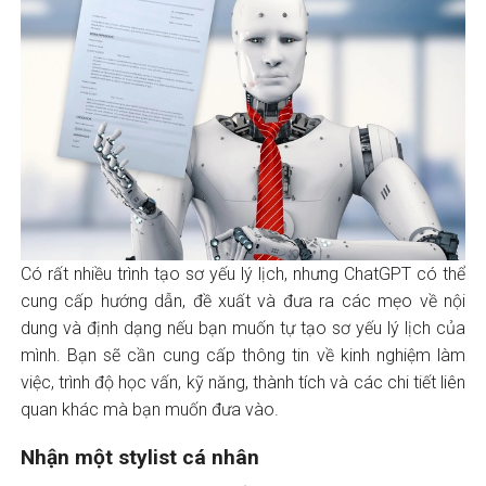
Có rất nhiều trình tạo sơ yếu lý lịch, nhưng ChatGPT có thể
cung cấp hướng dẫn, đề xuất và đưa ra các mẹo về nội
dung và định dạng nếu bạn muốn tự tạo sơ yếu lý lịch của
mình. Bạn sẽ cần cung cấp thông tin về kinh nghiệm làm
việc, trình độ học vấn, kỹ năng, thành tích và các chi tiết liên
quan khác mà bạn muốn đưa vào.
Nhận một stylist cá nhân