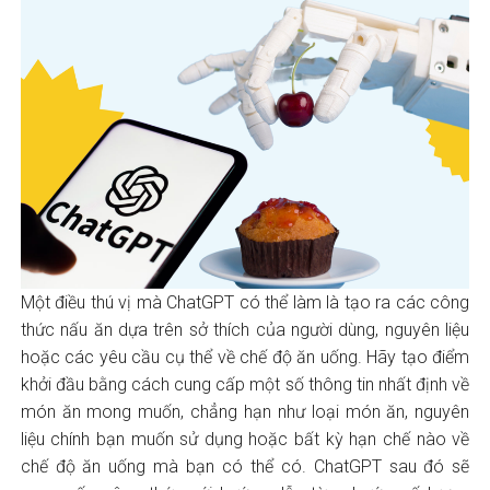
Một điều thú vị mà ChatGPT có thể làm là tạo ra các công
thức nấu ăn dựa trên sở thích của người dùng, nguyên liệu
hoặc các yêu cầu cụ thể về chế độ ăn uống. Hãy tạo điểm
khởi đầu bằng cách cung cấp một số thông tin nhất định về
món ăn mong muốn, chẳng hạn như loại món ăn, nguyên
liệu chính bạn muốn sử dụng hoặc bất kỳ hạn chế nào về
chế độ ăn uống mà bạn có thể có. ChatGPT sau đó sẽ