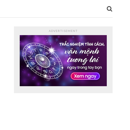
ADVERTISEMENT