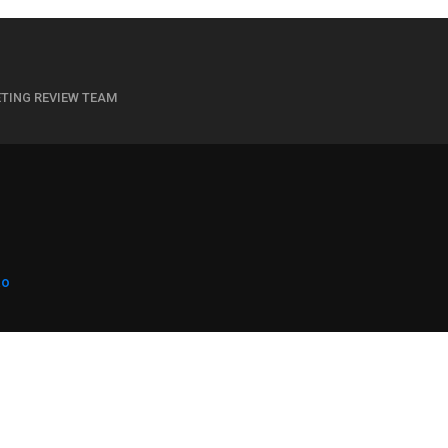
TING REVIEW TEAM
áo