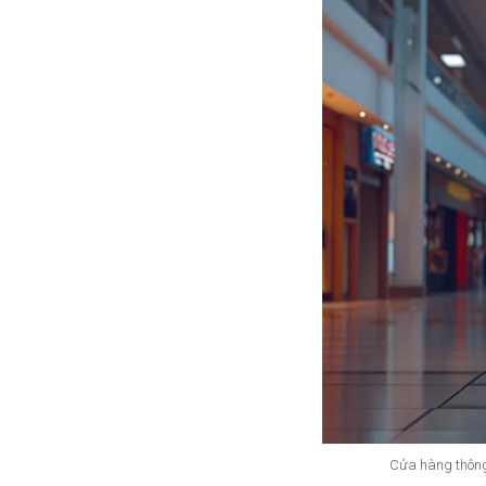
Cửa hàng thông