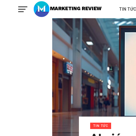
TIN TỨC
TIN TỨC