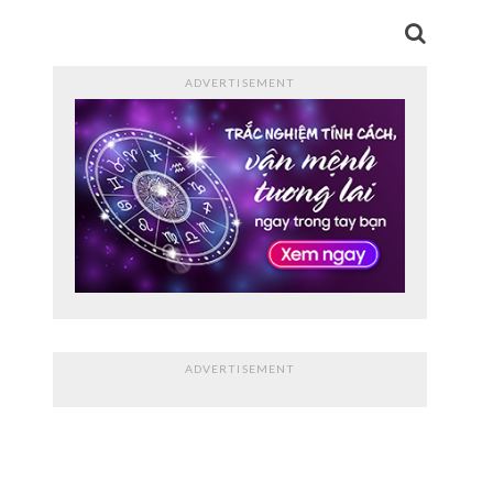
ADVERTISEMENT
ADVERTISEMENT